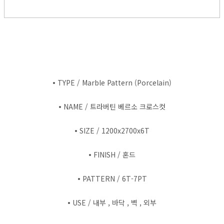
•
TYPE / Marble Pattern (Porcelain)
•
NAME / 트라버틴 베르소 크로스컷
•
SIZE / 1200x2700x6T
•
FINISH / 혼드
•
PATTERN / 6T-7PT
•
USE / 내부 , 바닥 , 벽 , 외부