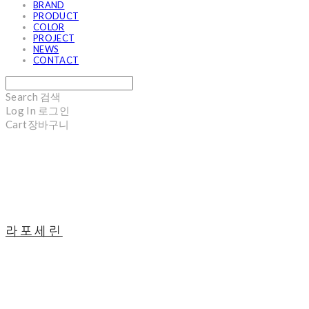
BRAND
PRODUCT
COLOR
PROJECT
NEWS
CONTACT
Search
검색
Log In
로그인
Cart
장바구니
라포세린