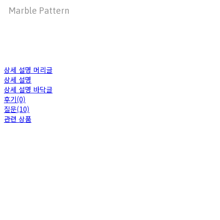
Marble Pattern
상세 설명 머리글
상세 설명
상세 설명 바닥글
후기(0)
질문(10)
관련 상품