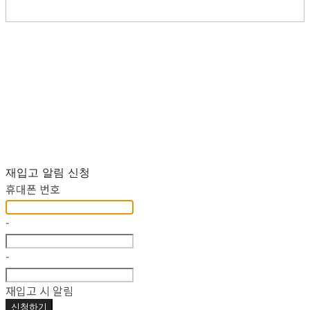
재입고 알림 신청
휴대폰 번호
-
-
재입고 시 알림
신청하기