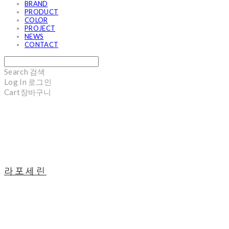
BRAND
PRODUCT
COLOR
PROJECT
NEWS
CONTACT
Search
검색
Log In
로그인
Cart
장바구니
라포세린