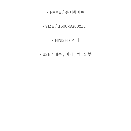
•
NAME / 슈퍼화이트
•
SIZE / 1600x3200x12T
•
FINISH / 연마
•
USE / 내부 , 바닥 , 벽 , 외부