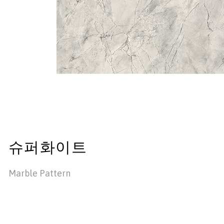
슈퍼화이트
Marble Pattern