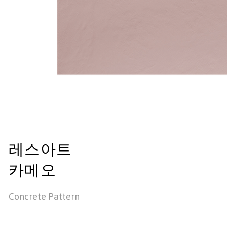
레스아트
카메오
Concrete Pattern