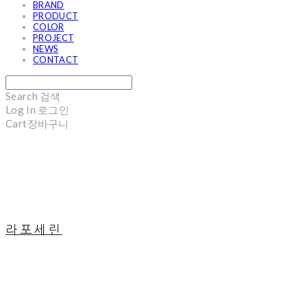
BRAND
PRODUCT
COLOR
PROJECT
NEWS
CONTACT
Search
검색
Log In
로그인
Cart
장바구니
라포세린