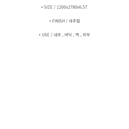
•
SIZE / 1200x2780x6.5T
•
FINISH / 네추럴
•
USE / 내부 , 바닥 , 벽 , 외부