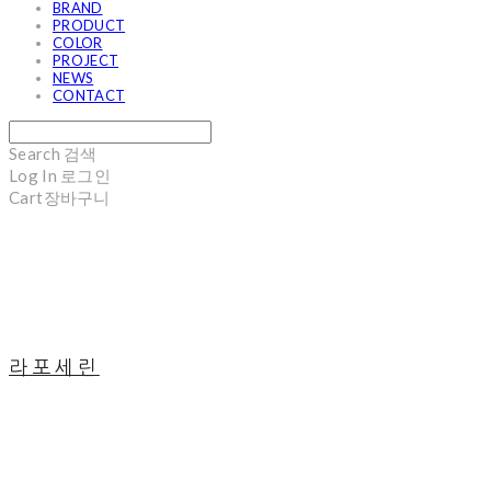
BRAND
PRODUCT
COLOR
PROJECT
NEWS
CONTACT
Search
검색
Log In
로그인
Cart
장바구니
라포세린