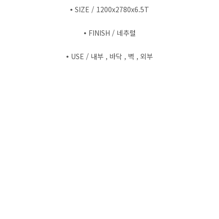
•
SIZE / 1200x2780x6.5T
•
FINISH / 네추럴
•
USE / 내부 , 바닥 , 벽 , 외부