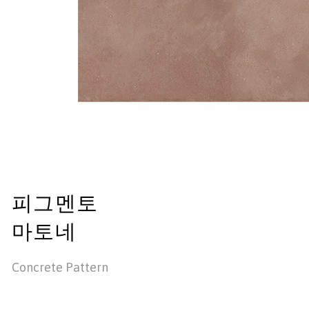
피그멘토
마토네
Concrete Pattern