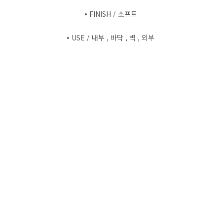
•
FINISH / 소프트
•
USE / 내부 , 바닥 , 벽 , 외부