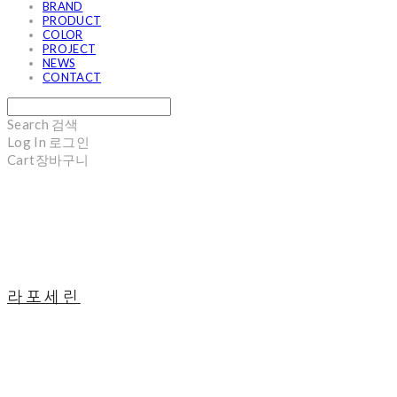
BRAND
PRODUCT
COLOR
PROJECT
NEWS
CONTACT
Search
검색
Log In
로그인
Cart
장바구니
라포세린