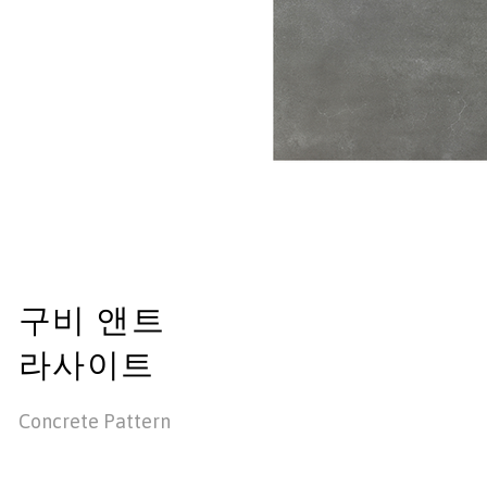
구비 앤트
라사이트
Concrete Pattern