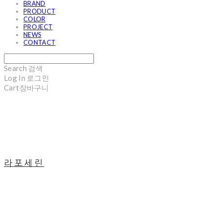
BRAND
PRODUCT
COLOR
PROJECT
NEWS
CONTACT
Search
검색
Log In
로그인
Cart
장바구니
라포세린