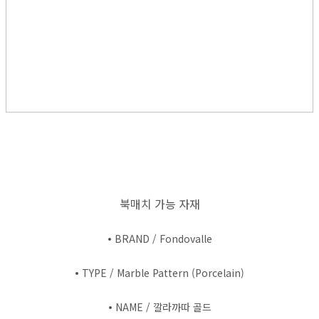
북매치 가능 자재
•
BRAND / Fondovalle
•
TYPE / Marble Pattern (Porcelain)
•
NAME / 깔라까따 골드