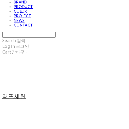
BRAND
PRODUCT
COLOR
PROJECT
NEWS
CONTACT
Search
검색
Log In
로그인
Cart
장바구니
라포세린