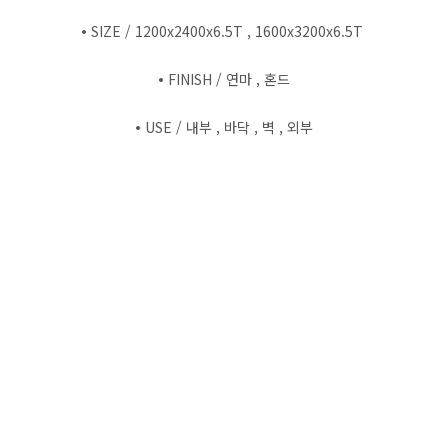
•
SIZE / 1200x2400x6.5T , 1600x3200x6.5T
•
FINISH / 연마 , 혼드
•
USE / 내부 , 바닥 , 벽 , 외부