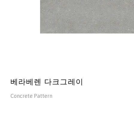
베라베렌 다크그레이
Concrete Pattern