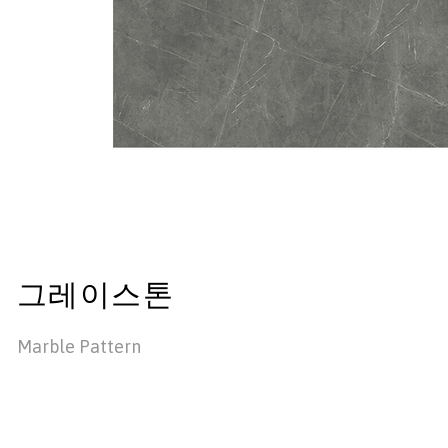
그레이스톤
Marble Pattern