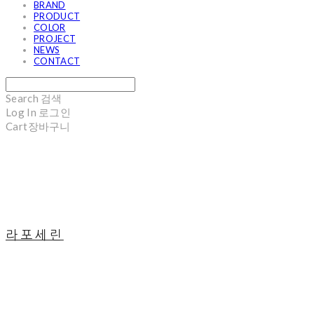
BRAND
PRODUCT
COLOR
PROJECT
NEWS
CONTACT
Search
검색
Log In
로그인
Cart
장바구니
라포세린