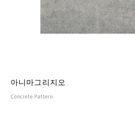
아니마그리지오
Concrete Pattern